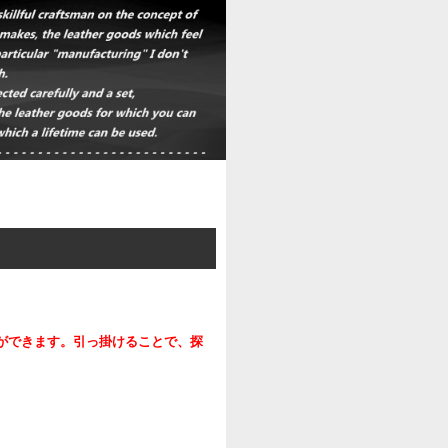
ができます。引っ掛けることで、探