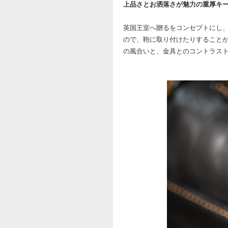
上品さとお洒落さが魅力の重厚キ
英国王室へ贈るをコンセプトにし
ので、鞄に取り付けたりすること
の風合いと、金具とのコントラス