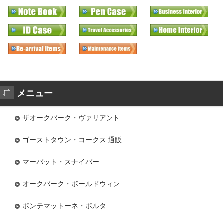
メニュー
ザオークバーク・ヴァリアント
ゴーストタウン・コークス 通販
マーパット・スナイパー
オークバーク・ボールドウィン
ポンテマットーネ・ポルタ