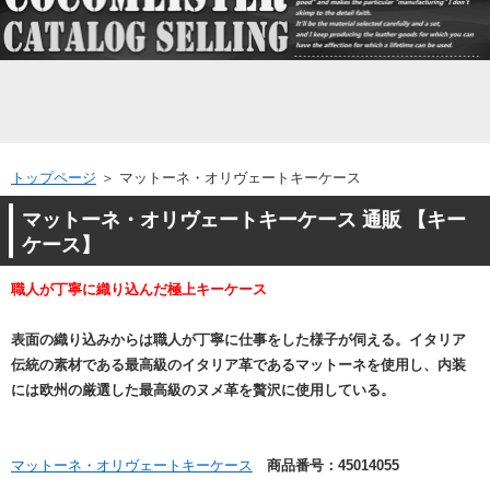
トップページ
＞ マットーネ・オリヴェートキーケース
マットーネ・オリヴェートキーケース 通販 【キー
ケース】
職人が丁寧に織り込んだ極上キーケース
表面の織り込みからは職人が丁寧に仕事をした様子が伺える。イタリア
伝統の素材である最高級のイタリア革であるマットーネを使用し、内装
には欧州の厳選した最高級のヌメ革を贅沢に使用している。
マットーネ・オリヴェートキーケース
商品番号：45014055