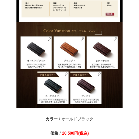
カラー
/ オールドブラック
価格
/
20,500円(税込)