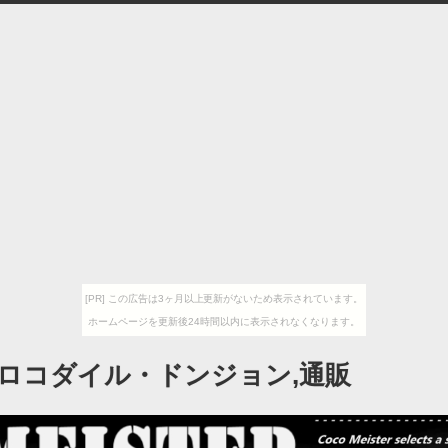
[PR] この広告は3ヶ月以上更新がないため表示されています。
ホームページを更新後24時間以内に表示されなくなります。
ロコダイル・ドンジョン,通販