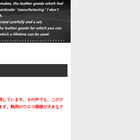
用しています。その中でも、このク
ます。鞄用のウロコ模様が大きなク