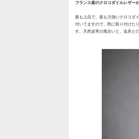
フランス産のクロコダイルレザー
最も上品で、最も力強いクロコダ
付いてますので、鞄に取り付けた
す。天然皮革の風合いと、金具と