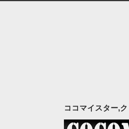
ココマイスター,ク